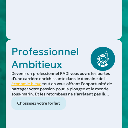
Professionnel
Ambitieux
Devenir un professionnel PADI vous ouvre les portes
d’une carrière enrichissante dans le domaine de l’
économie bleue
tout en vous offrant l’opportunité de
partager votre passion pour la plongée et le monde
sous-marin. Et les retombées ne s’arrêtent pas là…
Chossisez votre forfait