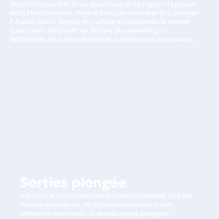
impressionnant et la vie aquatique de la région si typique
de la Méditerranée. Vous n’êtes pas encore prêt à plonger
? Aucun souci ! Restez en surface et découvrez le monde
sous-marin fascinant en faisant du snorkeling —
facilement, en toute sécurité et avec beaucoup de plaisir.
Sorties plongée
Admirez le relief sous-marin impressionnant, une vie
marine abondante, et détendez-vous dans une
ambiance conviviale. Que vous soyez plongeur