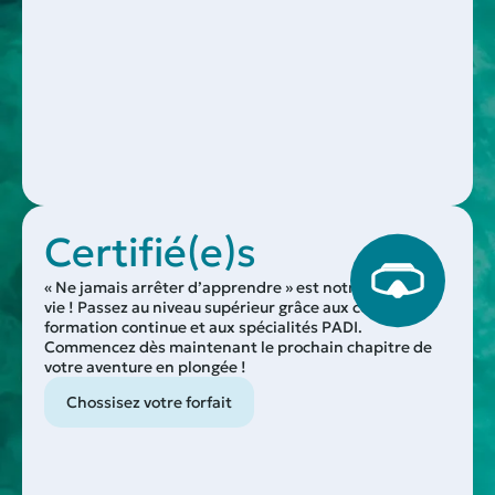
Certifié(e)s
« Ne jamais arrêter d’apprendre » est notre slogan de
vie ! Passez au niveau supérieur grâce aux cours de
formation continue et aux spécialités PADI.
Commencez dès maintenant le prochain chapitre de
votre aventure en plongée !
Chossisez votre forfait