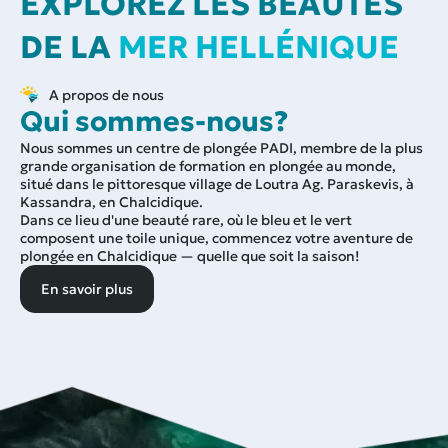
EXPLOREZ LES BEAUTÉS
DE LA
MER HELLÉNIQUE
A propos de nous
Qui sommes-nous?
Nous sommes un centre de plongée PADI, membre de la plus
grande organisation de formation en plongée au monde,
situé dans le pittoresque village de Loutra Ag. Paraskevis, à
Kassandra, en Chalcidique.
Dans ce lieu d'une beauté rare, où le bleu et le vert
composent une toile unique, commencez votre aventure de
plongée en Chalcidique — quelle que soit la saison!
En savoir plus