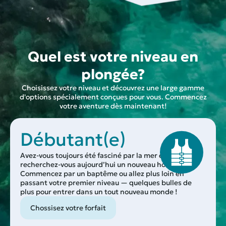
Quel est votre niveau en
plongée?
Choisissez votre niveau et découvrez une large gamme
d'options spécialement conçues pour vous. Commencez
votre aventure dès maintenant!
Débutant(e)
Avez-vous toujours été fasciné par la mer et
recherchez-vous aujourd’hui un nouveau hobby ?
Commencez par un baptême ou allez plus loin en
passant votre premier niveau — quelques bulles de
plus pour entrer dans un tout nouveau monde !
Chossisez votre forfait