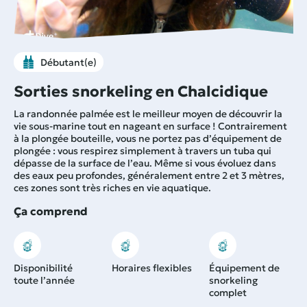
Débutant(e)
Sorties snorkeling en Chalcidique
La randonnée palmée est le meilleur moyen de découvrir la
vie sous-marine tout en nageant en surface ! Contrairement
à la plongée bouteille, vous ne portez pas d’équipement de
plongée : vous respirez simplement à travers un tuba qui
dépasse de la surface de l’eau. Même si vous évoluez dans
des eaux peu profondes, généralement entre 2 et 3 mètres,
ces zones sont très riches en vie aquatique.
Ça comprend
Disponibilité
Horaires flexibles
Équipement de
toute l’année
snorkeling
complet