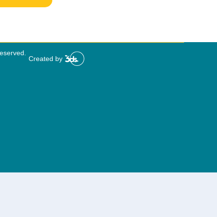
Reserved.
Created by