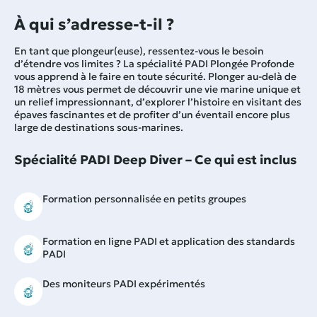
À qui s’adresse-t-il ?
En tant que plongeur(euse), ressentez-vous le besoin
d’étendre vos limites ? La spécialité PADI Plongée Profonde
vous apprend à le faire en toute sécurité. Plonger au-delà de
18 mètres vous permet de découvrir une vie marine unique et
un relief impressionnant, d’explorer l’histoire en visitant des
épaves fascinantes et de profiter d’un éventail encore plus
large de destinations sous-marines.
Spécialité PADI Deep Diver – Ce qui est inclus
Formation personnalisée en petits groupes
Formation en ligne PADI et application des standards
PADI
Des moniteurs PADI expérimentés