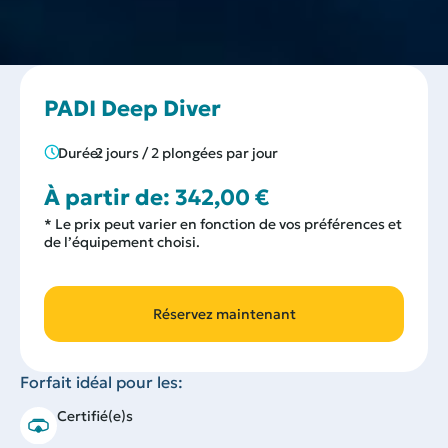
PADI Deep Diver
Durée:
2 jours / 2 plongées par jour
À partir de:
342,00
€
* Le prix peut varier en fonction de vos préférences et
de l’équipement choisi.
Réservez maintenant
Forfait idéal pour les:
Certifié(e)s