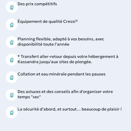
Des prix compétitifs
Équipement de qualité Cressi®
Planning flexible, adapté à vos besoins, avec
disponibilité toute l’année
* Transfert aller-retour depuis votre hébergement à
Kassandra jusqu’aux sites de plongée.
Collation et eau minérale pendant les pauses
Des astuces et des conseils afin d'organiser votre
temps "sec"
La sécurité d’abord, et surtout… beaucoup de plaisir !