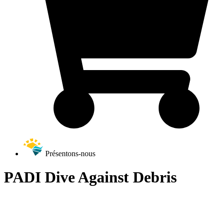
Présentons-nous
PADI Dive Against Debris