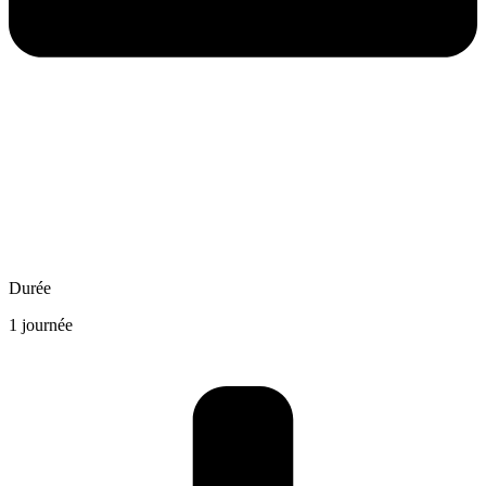
Durée
1 journée