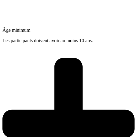
Âge minimum
Les participants doivent avoir au moins 10 ans.