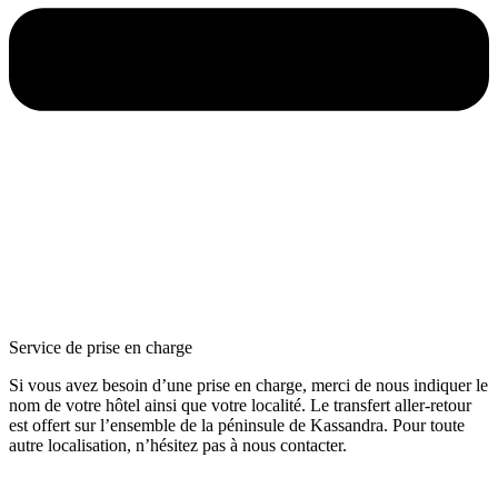
Service de prise en charge
Si vous avez besoin d’une prise en charge, merci de nous indiquer le
nom de votre hôtel ainsi que votre localité. Le transfert aller-retour
est offert sur l’ensemble de la péninsule de Kassandra. Pour toute
autre localisation, n’hésitez pas à nous contacter.