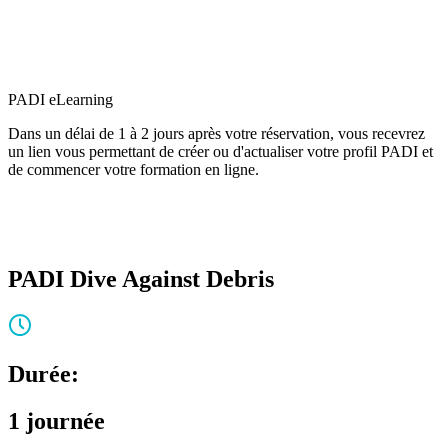
PADI eLearning
Dans un délai de 1 à 2 jours après votre réservation, vous recevrez
un lien vous permettant de créer ou d'actualiser votre profil PADI et
de commencer votre formation en ligne.
PADI Dive Against Debris
Durée:
1 journée