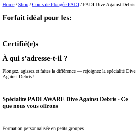
Home
/
Shop
/
Cours de Plongée PADI
/
PADI Dive Against Debris
Forfait idéal pour les:
Certifié(e)s
À qui s’adresse-t-il ?
Plongez, agissez et faites la différence — rejoignez la spécialité Dive
Against Debris !
Spécialité PADI AWARE Dive Against Debris - Ce
que nous vous offrons
Formation personnalisée en petits groupes