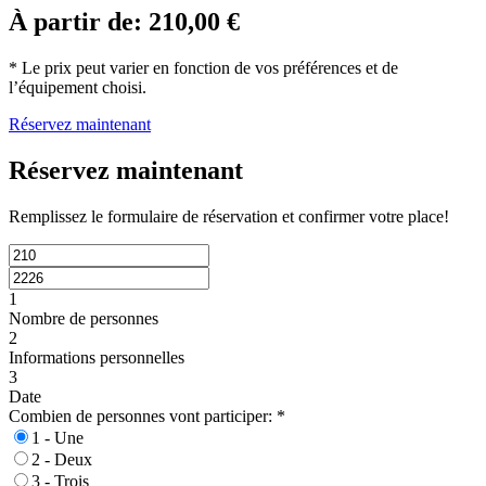
À partir de:
210,00
€
* Le prix peut varier en fonction de vos préférences et de
l’équipement choisi.
Réservez maintenant
Réservez maintenant
Remplissez le formulaire de réservation et confirmer votre place!
1
Nombre de personnes
2
Informations personnelles
3
Date
Combien de personnes vont participer:
*
1 - Une
2 - Deux
3 - Trois