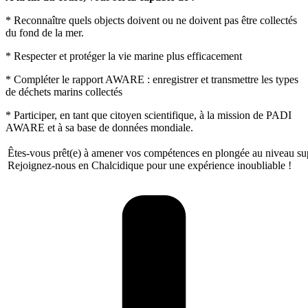
* Reconnaître quels objects doivent ou ne doivent pas être collectés
du fond de la mer.
* Respecter et protéger la vie marine plus efficacement
* Compléter le rapport AWARE : enregistrer et transmettre les types
de déchets marins collectés
* Participer, en tant que citoyen scientifique, à la mission de PADI
AWARE et à sa base de données mondiale.
Êtes-vous prêt(e) à amener vos compétences en plongée au niveau su
Rejoignez-nous en Chalcidique pour une expérience inoubliable !