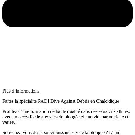
Plus d’informations
Faites la spécialité PADI Dive Against Debris en Chalcidique
Profitez d’une formation de haute qualité dans des eaux cristallines,
avec un accès facile aux sites de plongée et une vie marine riche et
variée.
Souvenez-vous des « superpuissances » de la plongée ? L’une