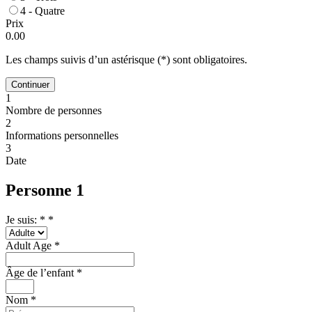
4 - Quatre
Prix
0.00
Les champs suivis d’un astérisque (*) sont obligatoires.
Continuer
1
Nombre de personnes
2
Informations personnelles
3
Date
Personne 1
Je suis: *
*
Adult Age
*
Âge de l’enfant
*
Nom
*