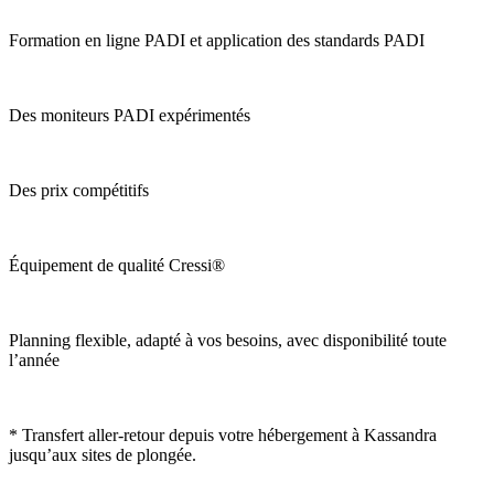
Formation en ligne PADI et application des standards PADI
Des moniteurs PADI expérimentés
Des prix compétitifs
Équipement de qualité Cressi®
Planning flexible, adapté à vos besoins, avec disponibilité toute
l’année
* Transfert aller-retour depuis votre hébergement à Kassandra
jusqu’aux sites de plongée.