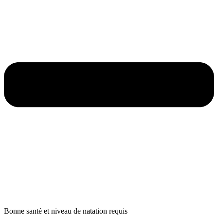
Bonne santé et niveau de natation requis