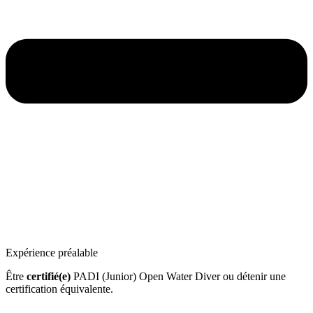
Expérience préalable
Être
certifié(e)
PADI (Junior) Open Water Diver ou détenir une
certification équivalente.