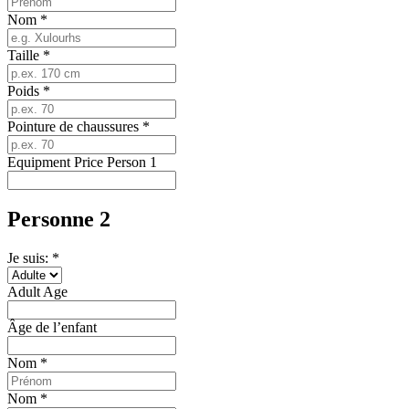
Nom
*
Taille
*
Poids
*
Pointure de chaussures
*
Equipment Price Person 1
Personne 2
Je suis: *
Adult Age
Âge de l’enfant
Nom
*
Nom
*