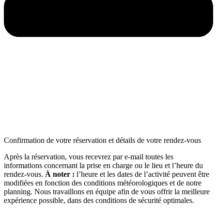
Confirmation de votre réservation et détails de votre rendez-vous
Après la réservation, vous recevrez par e-mail toutes les
informations concernant la prise en charge ou le lieu et l’heure du
rendez-vous.
À noter :
l’heure et les dates de l’activité peuvent être
modifiées en fonction des conditions météorologiques et de notre
planning. Nous travaillons en équipe afin de vous offrir la meilleure
expérience possible, dans des conditions de sécurité optimales.