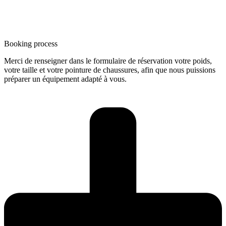
Βooking process
Merci de renseigner dans le formulaire de réservation votre poids,
votre taille et votre pointure de chaussures, afin que nous puissions
préparer un équipement adapté à vous.