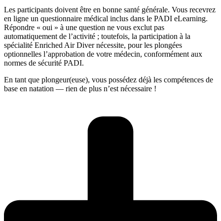
Les participants doivent être en bonne santé générale. Vous recevrez
en ligne un questionnaire médical inclus dans le PADI eLearning.
Répondre « oui » à une question ne vous exclut pas
automatiquement de l’activité ; toutefois, la participation à la
spécialité Enriched Air Diver nécessite, pour les plongées
optionnelles l’approbation de votre médecin, conformément aux
normes de sécurité PADI.
En tant que plongeur(euse), vous possédez déjà les compétences de
base en natation — rien de plus n’est nécessaire !