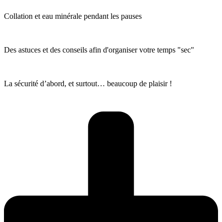
Collation et eau minérale pendant les pauses
Des astuces et des conseils afin d'organiser votre temps "sec"
La sécurité d’abord, et surtout… beaucoup de plaisir !