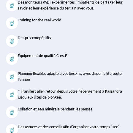
Des moniteurs PADI expérimentés, impatients de partager leur
savoir et leur expérience du terrain avec vous.
Training for the real world
Des prix compétitifs
Équipement de qualité Cressi®
Planning flexible, adapté à vos besoins, avec disponibilité toute
l’année
* Transfert aller-retour depuis votre hébergement à Kassandra
jusqu’aux sites de plongée.
Collation et eau minérale pendant les pauses
Des astuces et des conseils afin d'organiser votre temps "sec"