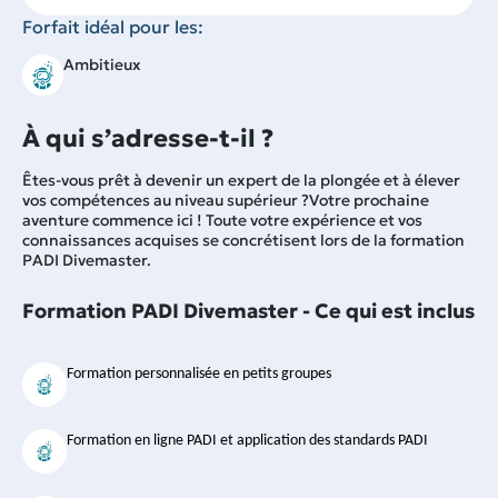
Forfait idéal pour les:
Ambitieux
À qui s’adresse-t-il ?
Êtes-vous prêt à devenir un expert de la plongée et à élever
vos compétences au niveau supérieur ?Votre prochaine
aventure commence ici ! Toute votre expérience et vos
connaissances acquises se concrétisent lors de la formation
PADI Divemaster.
Formation PADI Divemaster - Ce qui est inclus
Formation personnalisée en petits groupes
Formation en ligne PADI et application des standards PADI