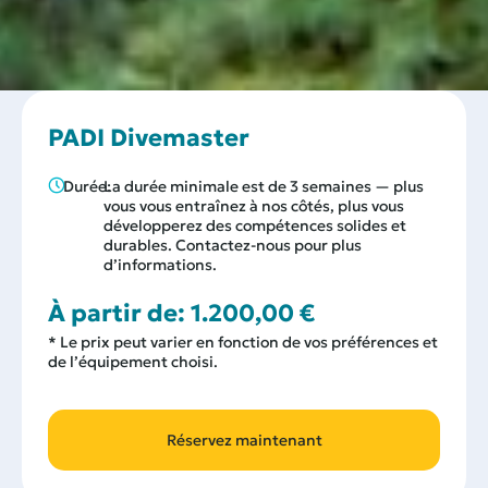
PADI Divemaster
Durée:
La durée minimale est de 3 semaines — plus
vous vous entraînez à nos côtés, plus vous
développerez des compétences solides et
durables. Contactez-nous pour plus
d’informations.
À partir de:
1.200,00
€
* Le prix peut varier en fonction de vos préférences et
de l’équipement choisi.
Réservez maintenant