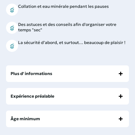
Collation et eau minérale pendant les pauses
Des astuces et des conseils afin d'organiser votre
temps "sec"
La sécurité d’abord, et surtout… beaucoup de plaisir !
Plus d' informations
Expérience préalable
Âge minimum