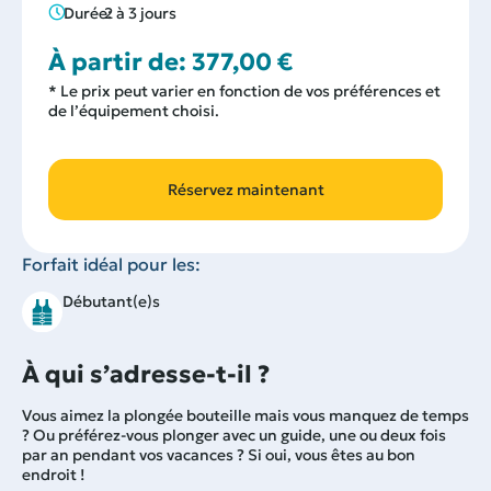
Durée:
2 à 3 jours
À partir de:
377,00
€
* Le prix peut varier en fonction de vos préférences et
de l’équipement choisi.
Réservez maintenant
Forfait idéal pour les:
Débutant(e)s
À qui s’adresse-t-il ?
Vous aimez la plongée bouteille mais vous manquez de temps
? Ou préférez-vous plonger avec un guide, une ou deux fois
par an pendant vos vacances ? Si oui, vous êtes au bon
endroit !