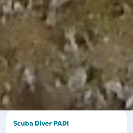
Scuba Diver PADI