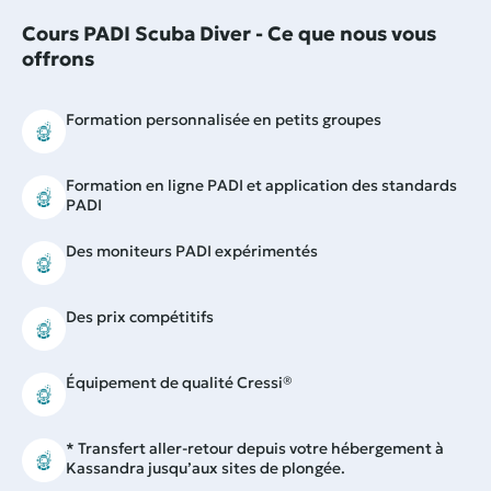
Cours PADI Scuba Diver - Ce que nous vous
offrons
Formation personnalisée en petits groupes
Formation en ligne PADI et application des standards
PADI
Des moniteurs PADI expérimentés
Des prix compétitifs
Équipement de qualité Cressi®
* Transfert aller-retour depuis votre hébergement à
Kassandra jusqu’aux sites de plongée.