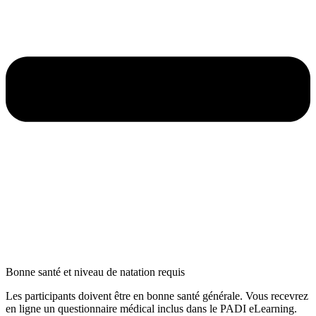
Bonne santé et niveau de natation requis
Les participants doivent être en bonne santé générale. Vous recevrez
en ligne un questionnaire médical inclus dans le PADI eLearning.