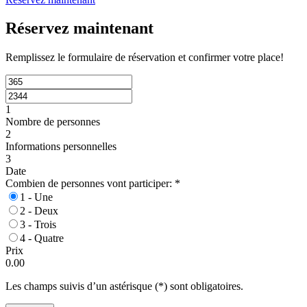
Réservez maintenant
Remplissez le formulaire de réservation et confirmer votre place!
1
Nombre de personnes
2
Informations personnelles
3
Date
Combien de personnes vont participer:
*
1 - Une
2 - Deux
3 - Trois
4 - Quatre
Prix
0.00
Les champs suivis d’un astérisque (*) sont obligatoires.