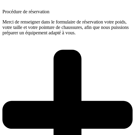
Procédure de réservation
Merci de renseigner dans le formulaire de réservation votre poids,
votre taille et votre pointure de chaussures, afin que nous puissions
préparer un équipement adapté à vous.