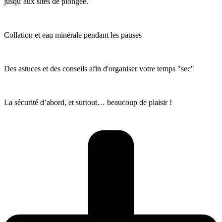
jusqu’aux sites de plongée.
Collation et eau minérale pendant les pauses
Des astuces et des conseils afin d'organiser votre temps "sec"
La sécurité d’abord, et surtout… beaucoup de plaisir !