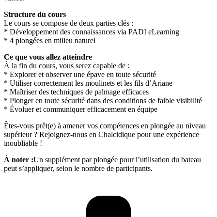
Structure du cours
Le cours se compose de deux parties clés :
* Développement des connaissances via PADI eLearning
* 4 plongées en milieu naturel
Ce que vous allez atteindre
À la fin du cours, vous serez capable de :
* Explorer et observer une épave en toute sécurité
* Utiliser correctement les moulinets et les fils d’Ariane
* Maîtriser des techniques de palmage efficaces
* Plonger en toute sécurité dans des conditions de faible visibilité
* Évoluer et communiquer efficacement en équipe
Êtes-vous prêt(e) à amener vos compétences en plongée au niveau
supérieur ? Rejoignez-nous en Chalcidique pour une expérience
inoubliable !
À noter :
Un supplément par plongée pour l’utilisation du bateau
peut s’appliquer, selon le nombre de participants.