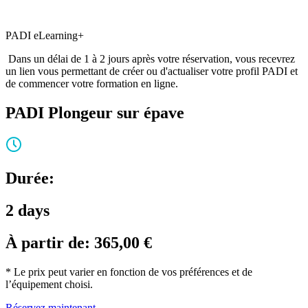
PADI eLearning+
Dans un délai de 1 à 2 jours après votre réservation, vous recevrez
un lien vous permettant de créer ou d'actualiser votre profil PADI et
de commencer votre formation en ligne.
PADI Plongeur sur épave
Durée:
2 days
À partir de:
365,00
€
* Le prix peut varier en fonction de vos préférences et de
l’équipement choisi.
Réservez maintenant