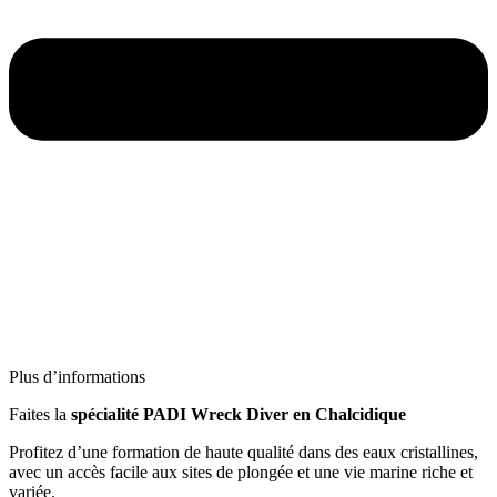
Plus d’informations
Faites la
spécialité
PADI Wreck Diver en Chalcidique
Profitez d’une formation de haute qualité dans des eaux cristallines,
avec un accès facile aux sites de plongée et une vie marine riche et
variée.