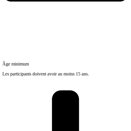
Âge minimum
Les participants doivent avoir au moins 15 ans.