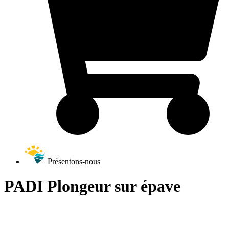
Présentons-nous
PADI Plongeur sur épave