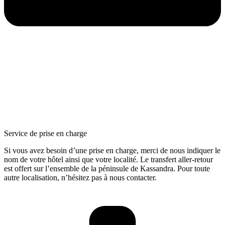
Service de prise en charge
Si vous avez besoin d’une prise en charge, merci de nous indiquer le
nom de votre hôtel ainsi que votre localité. Le transfert aller-retour
est offert sur l’ensemble de la péninsule de Kassandra. Pour toute
autre localisation, n’hésitez pas à nous contacter.