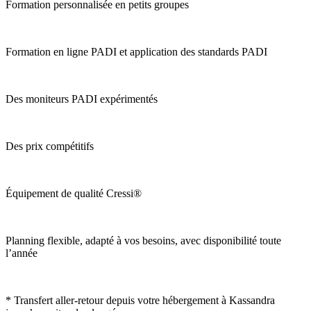
Formation personnalisée en petits groupes
Formation en ligne PADI et application des standards PADI
Des moniteurs PADI expérimentés
Des prix compétitifs
Équipement de qualité Cressi®
Planning flexible, adapté à vos besoins, avec disponibilité toute
l’année
* Transfert aller-retour depuis votre hébergement à Kassandra