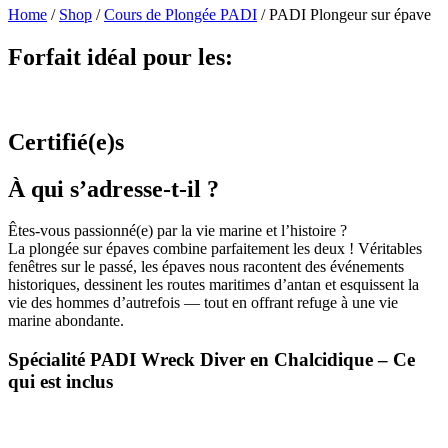
Home
/
Shop
/
Cours de Plongée PADI
/
PADI Plongeur sur épave
Forfait idéal pour les:
Certifié(e)s
À qui s’adresse-t-il ?
Êtes-vous passionné(e) par la vie marine et l’histoire ?
La plongée sur épaves combine parfaitement les deux ! Véritables
fenêtres sur le passé, les épaves nous racontent des événements
historiques, dessinent les routes maritimes d’antan et esquissent la
vie des hommes d’autrefois — tout en offrant refuge à une vie
marine abondante.
Spécialité PADI Wreck Diver en Chalcidique – Ce
qui est inclus