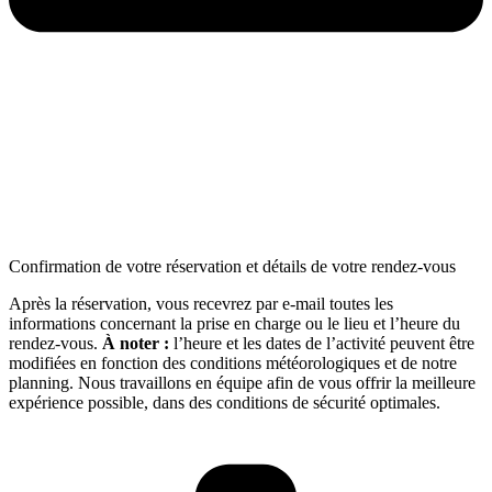
Confirmation de votre réservation et détails de votre rendez-vous
Après la réservation, vous recevrez par e-mail toutes les
informations concernant la prise en charge ou le lieu et l’heure du
rendez-vous.
À noter :
l’heure et les dates de l’activité peuvent être
modifiées en fonction des conditions météorologiques et de notre
planning. Nous travaillons en équipe afin de vous offrir la meilleure
expérience possible, dans des conditions de sécurité optimales.