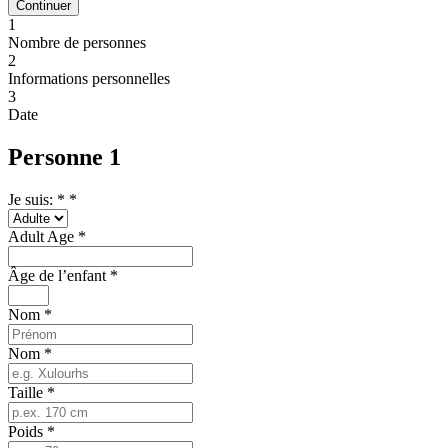
Continuer
1
Nombre de personnes
2
Informations personnelles
3
Date
Personne 1
Je suis: *
*
Adult Age
*
Âge de l’enfant
*
Nom
*
Nom
*
Taille
*
Poids
*