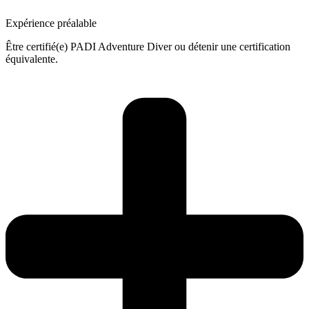
Expérience préalable
Être certifié(e) PADI Adventure Diver ou détenir une certification
équivalente.