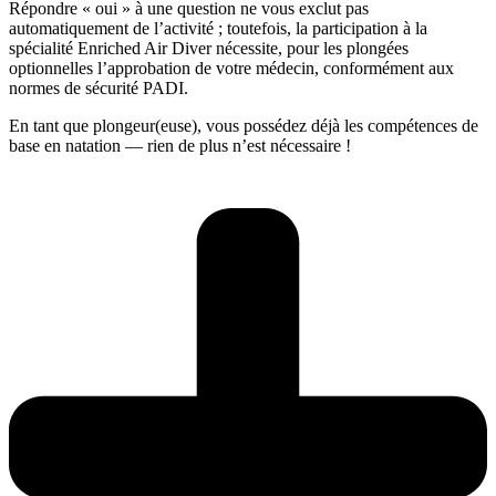
Répondre « oui » à une question ne vous exclut pas
automatiquement de l’activité ; toutefois, la participation à la
spécialité Enriched Air Diver nécessite, pour les plongées
optionnelles l’approbation de votre médecin, conformément aux
normes de sécurité PADI.
En tant que plongeur(euse), vous possédez déjà les compétences de
base en natation — rien de plus n’est nécessaire !