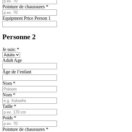
Pointure de chaussures
*
Equipment Price Person 1
Personne 2
Je suis: *
Adult Age
Âge de l’enfant
Nom
*
Nom
*
Taille
*
Poids
*
Pointure de chaussures
*