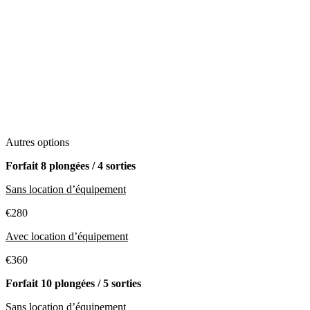
Autres options
Forfait 8 plongées / 4 sorties
Sans location d’équipement
€280
Avec location d’équipement
€360
Forfait 10 plongées / 5 sorties
Sans location d’équipement