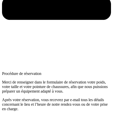
Procédure de réservation
Merci de renseigner dans le formulaire de réservation votre poids,
votre taille et votre pointure de chaussures, afin que nous puissions
préparer un équipement adapté à vous.
Après votre réservation, vous recevrez par e-mail tous les détails
concernant le lieu et l’heure de notre rendez-vous ou de votre prise
en charge.