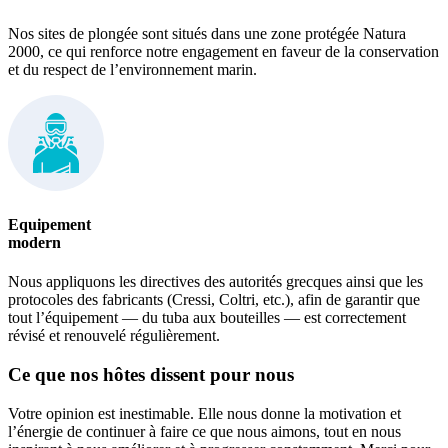
Nos sites de plongée sont situés dans une zone protégée Natura
2000, ce qui renforce notre engagement en faveur de la conservation
et du respect de l’environnement marin.
Equipement
modern
Nous appliquons les directives des autorités grecques ainsi que les
protocoles des fabricants (Cressi, Coltri, etc.), afin de garantir que
tout l’équipement — du tuba aux bouteilles — est correctement
révisé et renouvelé régulièrement.
Ce que nos hôtes dissent pour nous
Votre opinion est inestimable. Elle nous donne la motivation et
l’énergie de continuer à faire ce que nous aimons, tout en nous