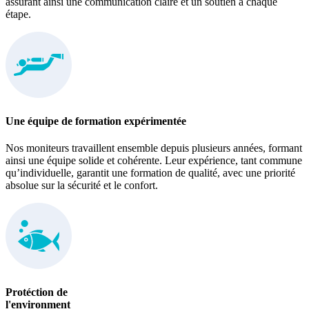
assurant ainsi une communication claire et un soutien à chaque
étape.
Une équipe de formation expérimentée
Nos moniteurs travaillent ensemble depuis plusieurs années, formant
ainsi une équipe solide et cohérente. Leur expérience, tant commune
qu’individuelle, garantit une formation de qualité, avec une priorité
absolue sur la sécurité et le confort.
Protéction de
l'environment