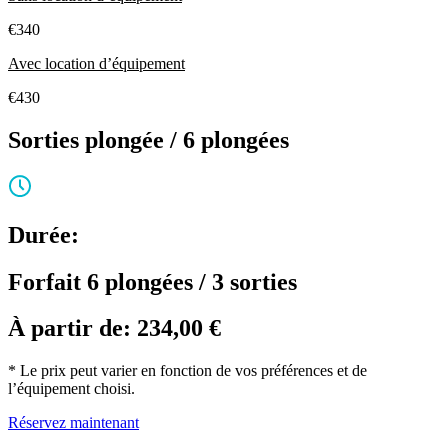
€340
Avec location d’équipement
€430
Sorties plongée / 6 plongées
Durée:
Forfait 6 plongées / 3 sorties
À partir de:
234,00
€
* Le prix peut varier en fonction de vos préférences et de
l’équipement choisi.
Réservez maintenant