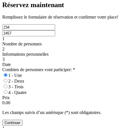
Réservez maintenant
Remplissez le formulaire de réservation et confirmer votre place!
1
Nombre de personnes
2
Informations personnelles
3
Date
Combien de personnes vont participer:
*
1 - Une
2 - Deux
3 - Trois
4 - Quatre
Prix
0.00
Les champs suivis d’un astérisque (*) sont obligatoires.
Continuer