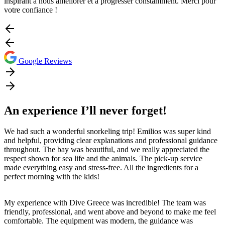
inspirant à nous améliorer et à progresser constamment. Merci pour
votre confiance !
Google Reviews
An experience I’ll never forget!
We had such a wonderful snorkeling trip! Emilios was super kind
and helpful, providing clear explanations and professional guidance
throughout. The bay was beautiful, and we really appreciated the
respect shown for sea life and the animals. The pick-up service
made everything easy and stress-free. All the ingredients for a
perfect morning with the kids!
My experience with Dive Greece was incredible! The team was
friendly, professional, and went above and beyond to make me feel
comfortable. The equipment was modern, the guidance was