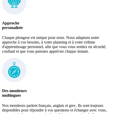
Approche
personalisée
Chaque plongeur est unique pour nous. Nous adaptons notre
approche à vos besoins, à votre planning et à votre rythme
d'apprentissage personnel, afin que vous vous sentiez en sécurité,
confiant et que vous puissiez apprécier chaque instant.
Des moniteurs
multingues
Nos moniteurs parlent français, anglais et grec. Ils sont toujours
disponibles pour répondre à vos questions et échanger avec vous,