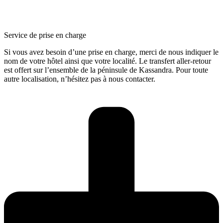
Service de prise en charge
Si vous avez besoin d’une prise en charge, merci de nous indiquer le
nom de votre hôtel ainsi que votre localité. Le transfert aller-retour
est offert sur l’ensemble de la péninsule de Kassandra. Pour toute
autre localisation, n’hésitez pas à nous contacter.