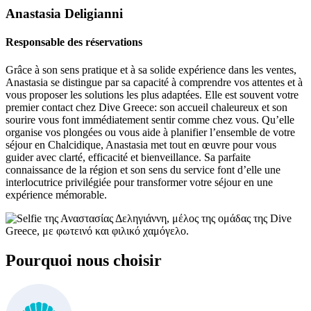
Anastasia Deligianni
Responsable des réservations
Grâce à son sens pratique et à sa solide expérience dans les ventes,
Anastasia se distingue par sa capacité à comprendre vos attentes et à
vous proposer les solutions les plus adaptées. Elle est souvent votre
premier contact chez Dive Greece: son accueil chaleureux et son
sourire vous font immédiatement sentir comme chez vous. Qu’elle
organise vos plongées ou vous aide à planifier l’ensemble de votre
séjour en Chalcidique, Anastasia met tout en œuvre pour vous
guider avec clarté, efficacité et bienveillance. Sa parfaite
connaissance de la région et son sens du service font d’elle une
interlocutrice privilégiée pour transformer votre séjour en une
expérience mémorable.
Pourquoi nous choisir