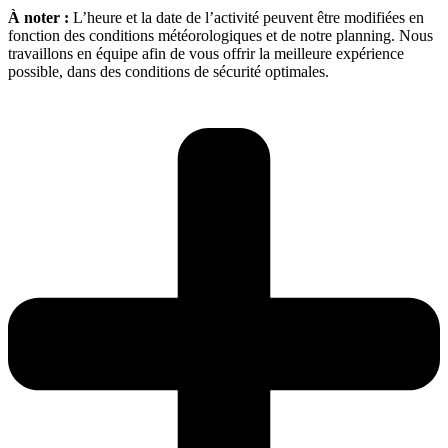
À noter :
L’heure et la date de l’activité peuvent être modifiées en
fonction des conditions météorologiques et de notre planning. Nous
travaillons en équipe afin de vous offrir la meilleure expérience
possible, dans des conditions de sécurité optimales.