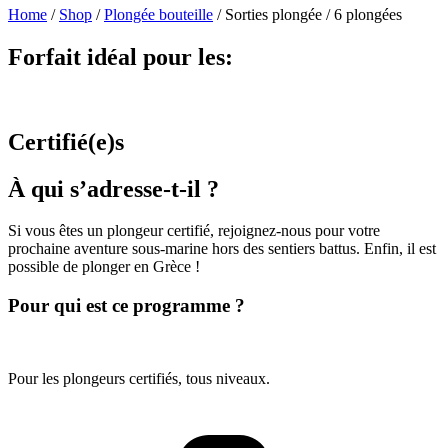
Home
/
Shop
/
Plongée bouteille
/
Sorties plongée / 6 plongées
Forfait idéal pour les:
Certifié(e)s
À qui s’adresse-t-il ?
Si vous êtes un plongeur certifié, rejoignez-nous pour votre
prochaine aventure sous-marine hors des sentiers battus. Enfin, il est
possible de plonger en Grèce !
Pour qui est ce programme ?
Pour les plongeurs certifiés, tous niveaux.