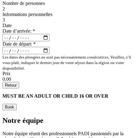
Nombre de personnes
2
Informations personnelles
3
Date
Date d’arrivée:
*
Date de départ:
*
Les dates des plongées ne sont pas nécessairement consécutives. Veuillez, s’il
vous plaît, indiquer le dernier jour de votre séjour dans la région ou votre
disponibilité.
Prix
0.00
Retour
MUST BE AN ADULT OR CHILD 16 OR OVER
Book
Notre équipe
Notre équipe réunit des professionnels PADI passionnés par la