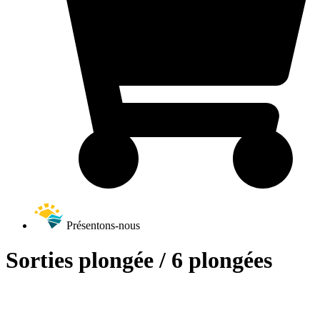
Présentons-nous
Sorties plongée / 6 plongées