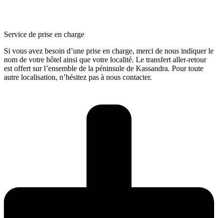
Service de prise en charge
Si vous avez besoin d’une prise en charge, merci de nous indiquer le
nom de votre hôtel ainsi que votre localité. Le transfert aller-retour
est offert sur l’ensemble de la péninsule de Kassandra. Pour toute
autre localisation, n’hésitez pas à nous contacter.