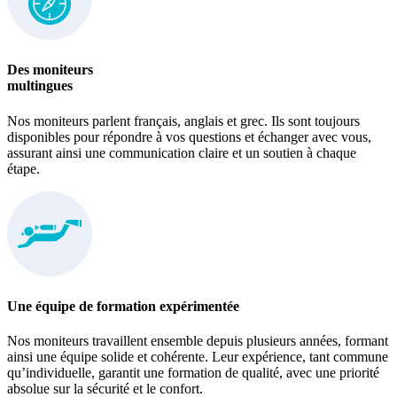
Des moniteurs
multingues
Nos moniteurs parlent français, anglais et grec. Ils sont toujours
disponibles pour répondre à vos questions et échanger avec vous,
assurant ainsi une communication claire et un soutien à chaque
étape.
Une équipe de formation expérimentée
Nos moniteurs travaillent ensemble depuis plusieurs années, formant
ainsi une équipe solide et cohérente. Leur expérience, tant commune
qu’individuelle, garantit une formation de qualité, avec une priorité
absolue sur la sécurité et le confort.