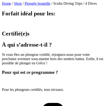
Home
/
Shop
/
Plongée bouteille
/
Scuba Diving Trips / 4 Dives
Forfait idéal pour les:
Certifié(e)s
À qui s’adresse-t-il ?
Si vous êtes un plongeur certifié, rejoignez-nous pour votre
prochaine aventure sous-marine hors des sentiers battus. Enfin, il est
possible de plonger en Grèce !
Pour qui est ce programme ?
Pour les plongeurs certifiés, tous niveaux.