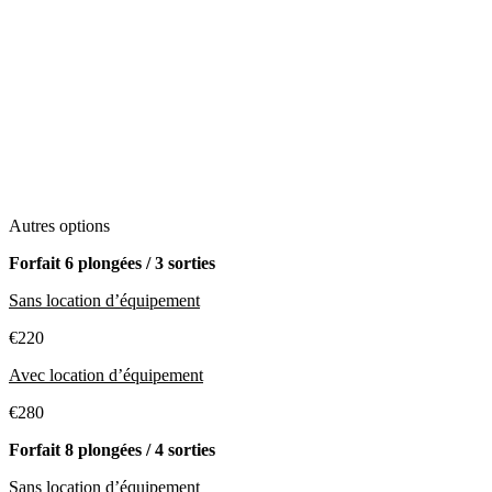
Autres options
Forfait 6 plongées / 3 sorties
Sans location d’équipement
€220
Avec location d’équipement
€280
Forfait 8 plongées / 4 sorties
Sans location d’équipement