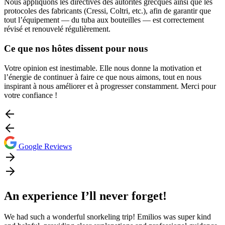
Nous appliquons les directives des autorités grecques ainsi que les
protocoles des fabricants (Cressi, Coltri, etc.), afin de garantir que
tout l’équipement — du tuba aux bouteilles — est correctement
révisé et renouvelé régulièrement.
Ce que nos hôtes dissent pour nous
Votre opinion est inestimable. Elle nous donne la motivation et
l’énergie de continuer à faire ce que nous aimons, tout en nous
inspirant à nous améliorer et à progresser constamment. Merci pour
votre confiance !
Google Reviews
An experience I’ll never forget!
We had such a wonderful snorkeling trip! Emilios was super kind