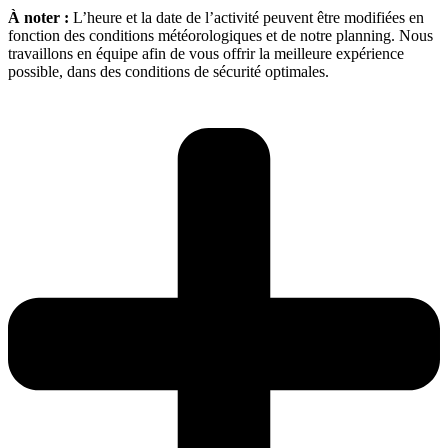
À noter :
L’heure et la date de l’activité peuvent être modifiées en
fonction des conditions météorologiques et de notre planning. Nous
travaillons en équipe afin de vous offrir la meilleure expérience
possible, dans des conditions de sécurité optimales.