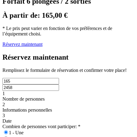
Forfait 6 plongées / 2 sorties
À partir de:
165,00
€
* Le prix peut varier en fonction de vos préférences et de
l’équipement choisi.
Réservez maintenant
Réservez maintenant
Remplissez le formulaire de réservation et confirmer votre place!
1
Nombre de personnes
2
Informations personnelles
3
Date
Combien de personnes vont participer:
*
1 - Une