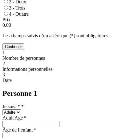
2 - Deux
3 - Trois
4 - Quatre
Prix
0.00
Les champs suivis d’un astérisque (*) sont obligatoires.
Continuer
1
Nombre de personnes
2
Informations personnelles
3
Date
Personne 1
Je suis: *
*
Adult Age
*
Âge de l’enfant
*