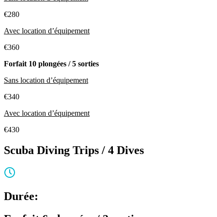
€280
Avec location d’équipement
€360
Forfait 10 plongées / 5 sorties
Sans location d’équipement
€340
Avec location d’équipement
€430
Scuba Diving Trips / 4 Dives
Durée: