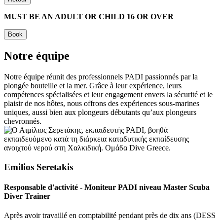
MUST BE AN ADULT OR CHILD 16 OR OVER
Book
Notre équipe
Notre équipe réunit des professionnels PADI passionnés par la
plongée bouteille et la mer. Grâce à leur expérience, leurs
compétences spécialisées et leur engagement envers la sécurité et le
plaisir de nos hôtes, nous offrons des expériences sous-marines
uniques, aussi bien aux plongeurs débutants qu’aux plongeurs
chevronnés.
Emilios Seretakis
Responsable d'activité - Moniteur PADI niveau Master Scuba
Diver Trainer
Après avoir travaillé en comptabilité pendant près de dix ans (DESS