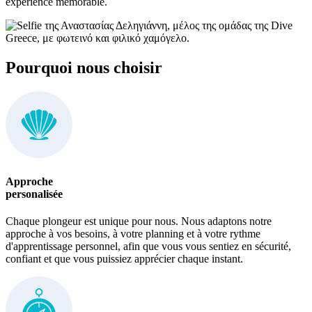
expérience mémorable.
Pourquoi nous choisir
Approche
personalisée
Chaque plongeur est unique pour nous. Nous adaptons notre
approche à vos besoins, à votre planning et à votre rythme
d'apprentissage personnel, afin que vous vous sentiez en sécurité,
confiant et que vous puissiez apprécier chaque instant.