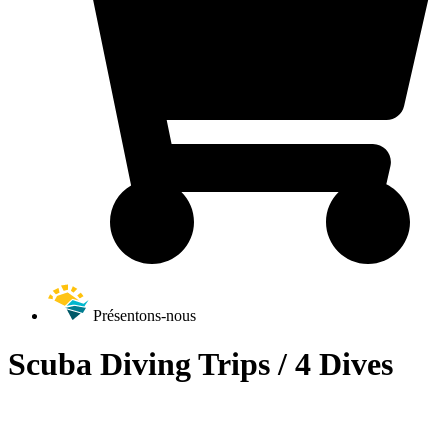
Présentons-nous
Scuba Diving Trips / 4 Dives