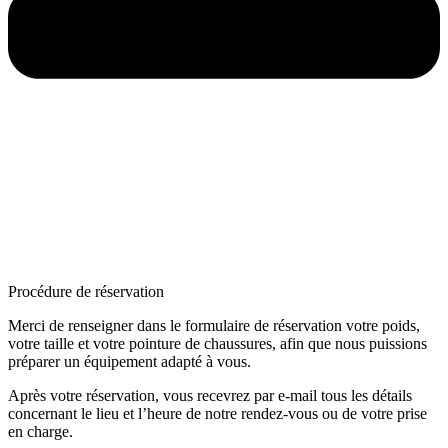
Procédure de réservation
Merci de renseigner dans le formulaire de réservation votre poids,
votre taille et votre pointure de chaussures, afin que nous puissions
préparer un équipement adapté à vous.
Après votre réservation, vous recevrez par e-mail tous les détails
concernant le lieu et l’heure de notre rendez-vous ou de votre prise
en charge.