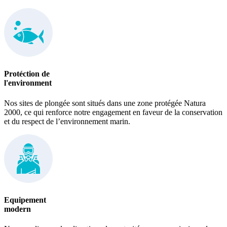
Protéction de
l'environment
Nos sites de plongée sont situés dans une zone protégée Natura
2000, ce qui renforce notre engagement en faveur de la conservation
et du respect de l’environnement marin.
Equipement
modern