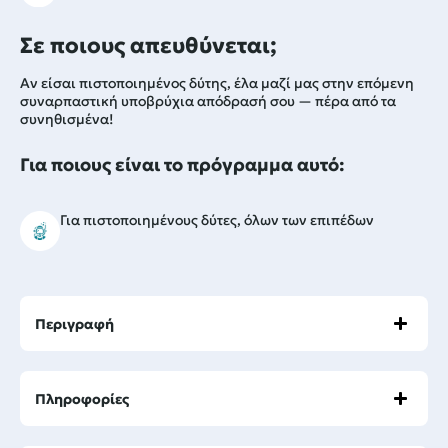
Σε ποιους απευθύνεται;
Αν είσαι πιστοποιημένος δύτης, έλα μαζί μας στην επόμενη
συναρπαστική υποβρύχια απόδρασή σου — πέρα από τα
συνηθισμένα!
Για ποιους είναι το πρόγραμμα αυτό:
Για πιστοποιημένους δύτες, όλων των επιπέδων
Περιγραφή
Πληροφορίες