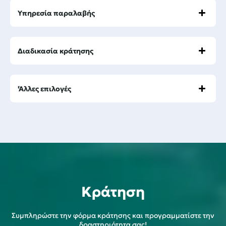
Υπηρεσία παραλαβής
Διαδικασία κράτησης
'Άλλες επιλογές
Κράτηση
Συμπληρώστε την φόρμα κράτησης και προγραμματίστε την
δραστηριότητα σας!