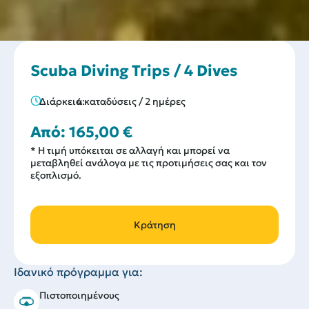
Scuba Diving Trips / 4 Dives
Διάρκεια:
4 καταδύσεις / 2 ημέρες
Από:
165,00
€
* Η τιμή υπόκειται σε αλλαγή και μπορεί να
μεταβληθεί ανάλογα με τις προτιμήσεις σας και τον
εξοπλισμό.
Κράτηση
Ιδανικό πρόγραμμα για:
Πιστοποιημένους