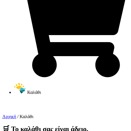
Καλάθι
Αρχική
/
Καλάθι
🛒 Το καλάθι σας είναι άδειο.