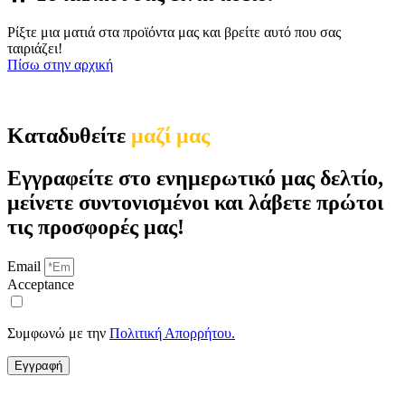
Ρίξτε μια ματιά στα προϊόντα μας και βρείτε αυτό που σας
ταιριάζει!
Πίσω στην αρχική
Καταδυθείτε
μαζί μας
Εγγραφείτε στο ενημερωτικό μας δελτίο,
μείνετε συντονισμένοι και λάβετε πρώτοι
τις προσφορές μας!
Email
Acceptance
Συμφωνώ με την
Πολιτική Απορρήτου.
Εγγραφή