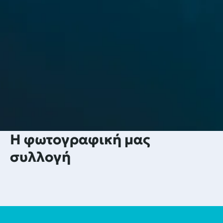
Η φωτογραφική μας
συλλογή