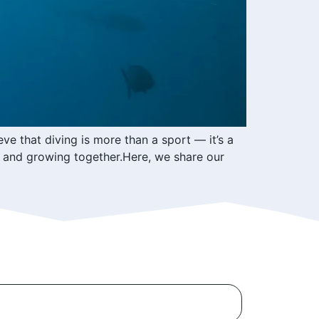
e that diving is more than a sport — it’s a
 and growing together.Here, we share our