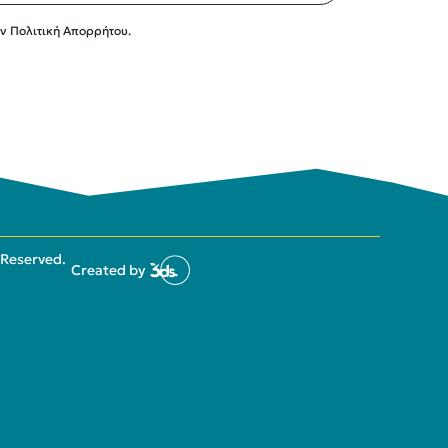
ην
Πολιτική Απορρήτου.
 Reserved.
Created by