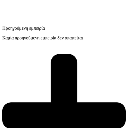
Προηγούμενη εμπειρία
Καμία προηγούμενη εμπειρία δεν απαιτείται