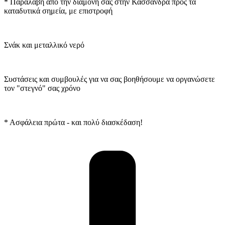
* Παραλαβή από την διαμονή σας στην Κασσάνδρα προς τα
καταδυτικά σημεία, με επιστροφή
Σνάκ και μεταλλικό νερό
Συστάσεις και συμβουλές για να σας βοηθήσουμε να οργανώσετε
τον "στεγνό" σας χρόνο
* Ασφάλεια πρώτα - και πολύ διασκέδαση!