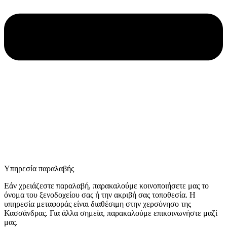
Υπηρεσία παραλαβής
Εάν χρειάζεστε παραλαβή, παρακαλούμε κοινοποιήσετε μας το
όνομα του ξενοδοχείου σας ή την ακριβή σας τοποθεσία. Η
υπηρεσία μεταφοράς είναι διαθέσιμη στην χερσόνησο της
Κασσάνδρας. Για άλλα σημεία, παρακαλούμε επικοινωνήστε μαζί
μας.