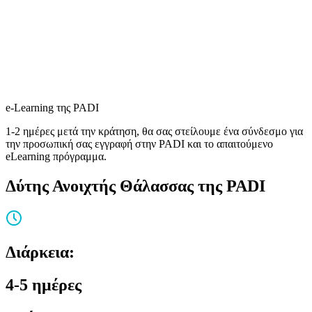
e-Learning της PADI
1-2 ημέρες μετά την κράτηση, θα σας στείλουμε ένα σύνδεσμο για
την προσωπική σας εγγραφή στην PADI και το απαιτούμενο
eLearning πρόγραμμα.
Δύτης Ανοιχτής Θάλασσας της PADI
Διάρκεια:
4-5 ημέρες