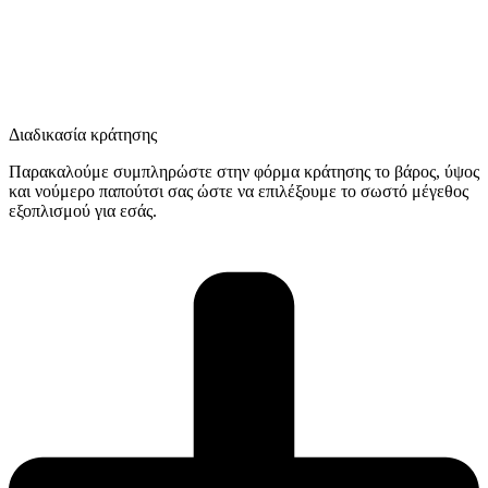
Διαδικασία κράτησης
Παρακαλούμε συμπληρώστε στην φόρμα κράτησης το βάρος, ύψος
και νούμερο παπούτσι σας ώστε να επιλέξουμε το σωστό μέγεθος
εξοπλισμού για εσάς.