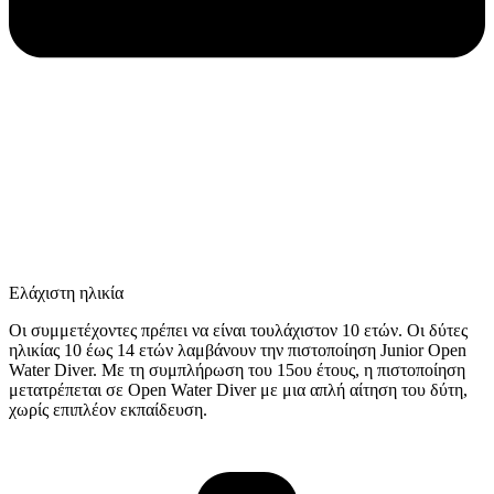
Ελάχιστη ηλικία
Οι συμμετέχοντες πρέπει να είναι τουλάχιστον 10 ετών. Οι δύτες
ηλικίας 10 έως 14 ετών λαμβάνουν την πιστοποίηση Junior Open
Water Diver. Με τη συμπλήρωση του 15ου έτους, η πιστοποίηση
μετατρέπεται σε Open Water Diver με μια απλή αίτηση του δύτη,
χωρίς επιπλέον εκπαίδευση.