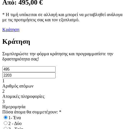
Από:
495,00
€
* Η τιμή υπόκειται σε αλλαγή και μπορεί να μεταβληθεί ανάλογα
με τις προτιμήσεις σας και τον εξοπλισμό.
Κράτηση
Κράτηση
Συμπληρώστε την φόρμα κράτησης και προγραμματίστε την
δραστηριότητα σας!
1
Αριθμός ατόμων
2
Ατομικές πληροφορίες
3
Ημερομηνία
Πόσα άτομα θα συμμετέχουν:
*
1- Ένα
2 - Δύο