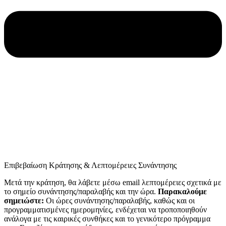
Επιβεβαίωση Κράτησης & Λεπτομέρειες Συνάντησης
Μετά την κράτηση, θα λάβετε μέσω email λεπτομέρειες σχετικά με
το σημείο συνάντησης/παραλαβής και την ώρα.
Παρακαλούμε
σημειώστε:
Οι ώρες συνάντησης/παραλαβής, καθώς και οι
προγραμματισμένες ημερομηνίες, ενδέχεται να τροποποιηθούν
ανάλογα με τις καιρικές συνθήκες και το γενικότερο πρόγραμμα