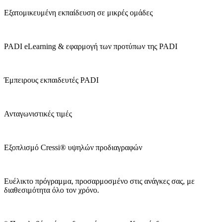
Εξατομικευμένη εκπαίδευση σε μικρές ομάδες
PADI eLearning & εφαρμογή των προτύπων της PADI
Έμπειρους εκπαιδευτές PADI
Ανταγωνιστικές τιμές
Εξοπλισμό Cressi® υψηλών προδιαγραφών
Ευέλικτο πρόγραμμα, προσαρμοσμένο στις ανάγκες σας, με
διαθεσιμότητα όλο τον χρόνο.