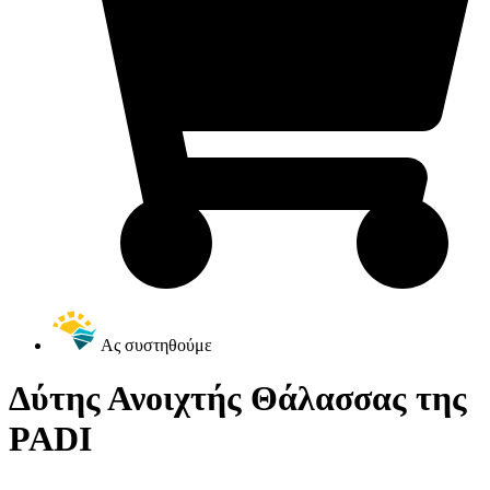
Ας συστηθούμε
Δύτης Ανοιχτής Θάλασσας της
PADI