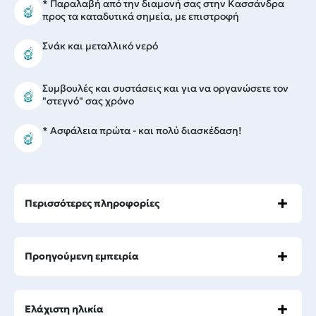
* Παραλαβή από την διαμονή σας στην Κασσάνδρα
προς τα καταδυτικά σημεία, με επιστροφή
Σνάκ και μεταλλικό νερό
Συμβουλές και συστάσεις και για να οργανώσετε τον
"στεγνό" σας χρόνο
* Ασφάλεια πρώτα - και πολύ διασκέδαση!
Περισσότερες πληροφορίες
Προηγούμενη εμπειρία
Ελάχιστη ηλικία